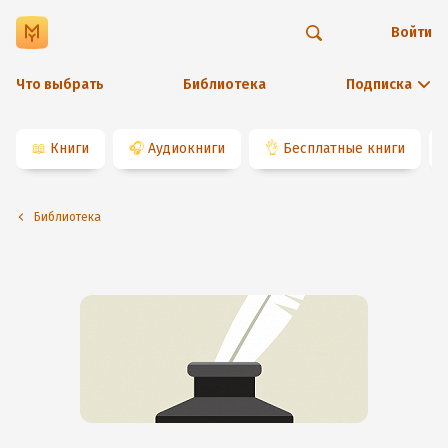
Войти
Что выбрать
Библиотека
Подписка
📖
Книги
🎧
Аудиокниги
👌
Бесплатные книги
Библиотека