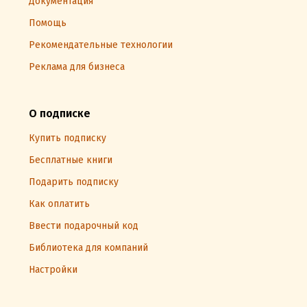
Документация
Помощь
Рекомендательные технологии
Реклама для бизнеса
О подписке
Купить подписку
Бесплатные книги
Подарить подписку
Как оплатить
Ввести подарочный код
Библиотека для компаний
Настройки