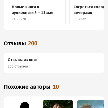
Новые книги и
Согреться холод
аудиокниги 5 – 11 мая
вечерами
74 книги
65 книг
Отзывы
200
Отзывы из книг
200 отзывов
Похожие авторы
10