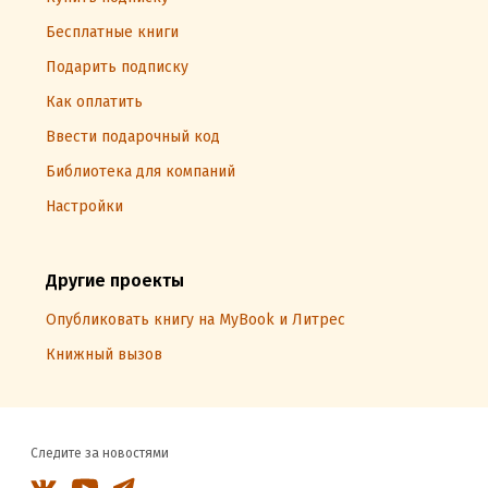
Бесплатные книги
Подарить подписку
Как оплатить
Ввести подарочный код
Библиотека для компаний
Настройки
Другие проекты
Опубликовать книгу на MyBook и Литрес
Книжный вызов
Следите за новостями