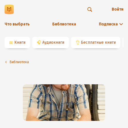
Войти
Что выбрать
Библиотека
Подписка
📖
Книги
🎧
Аудиокниги
👌
Бесплатные книги
Библиотека