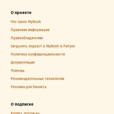
О проекте
Что такое MyBook
Правовая информация
Правообладателям
Загрузить подкаст в MyBook и Литрес
Политика конфиденциальности
Документация
Помощь
Рекомендательные технологии
Реклама для бизнеса
О подписке
Купить подписку