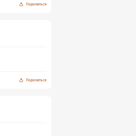
Поделиться
Поделиться