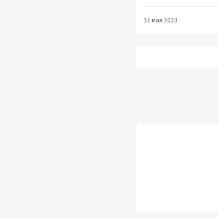
31 мая 2023