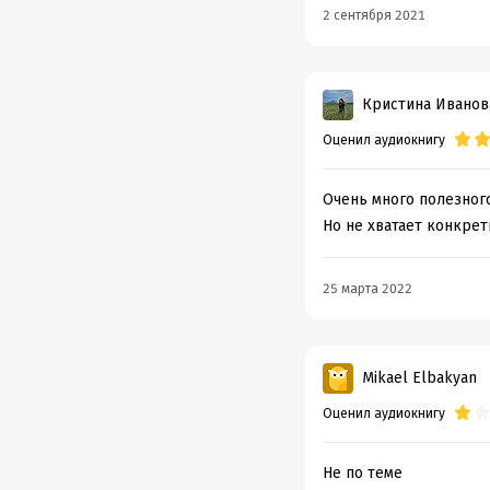
2 сентября 2021
Кристина Иванов
Оценил аудиокнигу
Очень много полезног
Но не хватает конкрет
25 марта 2022
Mikael Elbakyan
Оценил аудиокнигу
Не по теме