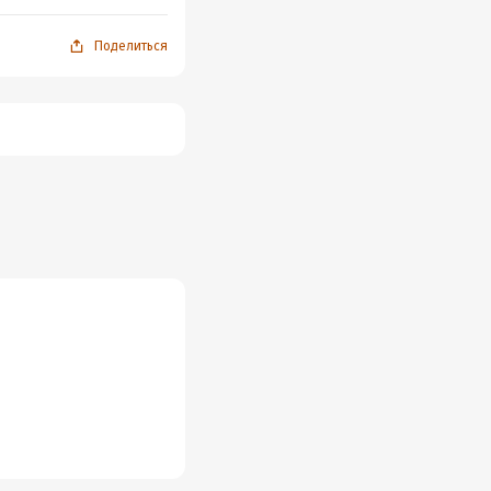
Поделиться