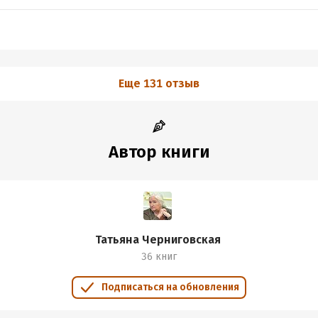
Еще 131 отзыв
Автор книги
Татьяна Черниговская
36 книг
Подписаться на обновления