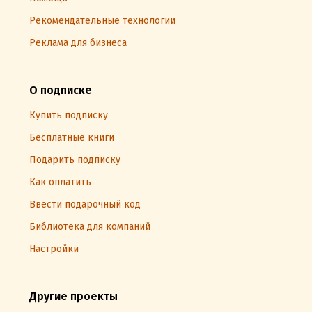
Рекомендательные технологии
Реклама для бизнеса
О подписке
Купить подписку
Бесплатные книги
Подарить подписку
Как оплатить
Ввести подарочный код
Библиотека для компаний
Настройки
Другие проекты