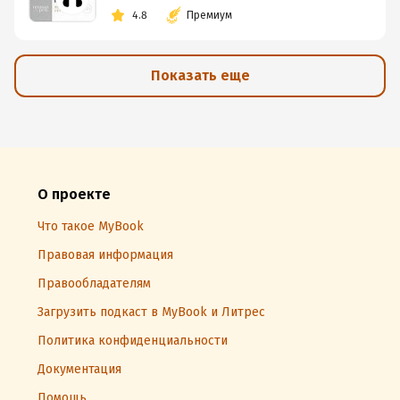
4.8
Премиум
Показать еще
О проекте
Что такое MyBook
Правовая информация
Правообладателям
Загрузить подкаст в MyBook и Литрес
Политика конфиденциальности
Документация
Помощь