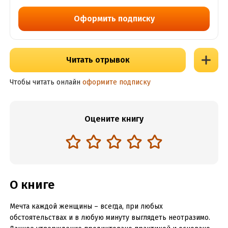
Оформить подписку
Читать отрывок
Чтобы читать онлайн
оформите подписку
Оцените книгу
О книге
Мечта каждой женщины – всегда, при любых
обстоятельствах и в любую минуту выглядеть неотразимо.