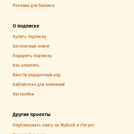
Реклама для бизнеса
О подписке
Купить подписку
Бесплатные книги
Подарить подписку
Как оплатить
Ввести подарочный код
Библиотека для компаний
Настройки
Другие проекты
Опубликовать книгу на MyBook и Литрес