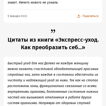
знают. Ничего нового не узнала.
9 января 2015
Поделиться
Цитаты из книги «Экспресс-уход.
Как преобразить себ...»
Быстрый уход для ног Далеко не каждую женщину
можно назвать счастливой обладательницей красивых
стройных ног, зато каждая в состоянии обеспечить их
чистоту и надлежащий уход за ними. Так как на стопах
расположены зоны, функционально связанные со всеми
внутренними органами, болезненные состояния нижних
частей ног вызывают отклонения в работе других
систем организма. Напрямую от здоровья ступней