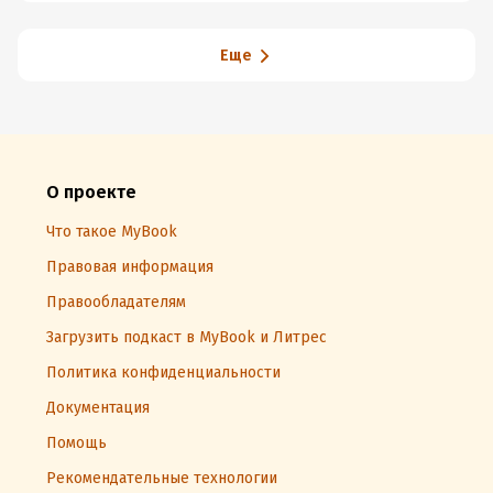
Еще
О проекте
Что такое MyBook
Правовая информация
Правообладателям
Загрузить подкаст в MyBook и Литрес
Политика конфиденциальности
Документация
Помощь
Рекомендательные технологии