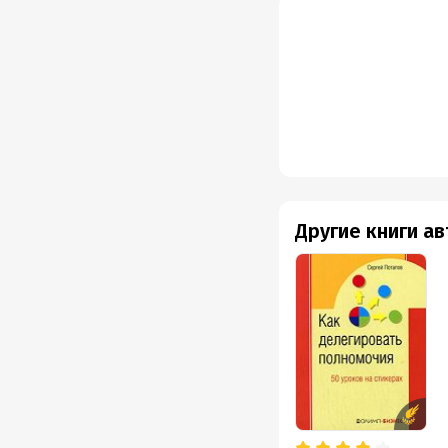
Другие книги а