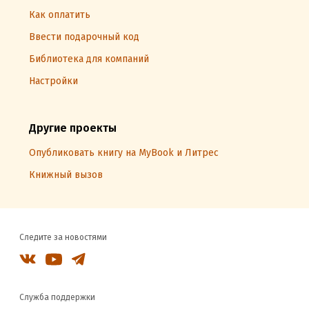
Как оплатить
Ввести подарочный код
Библиотека для компаний
Настройки
Другие проекты
Опубликовать книгу на MyBook и Литрес
Книжный вызов
Следите за новостями
Служба поддержки