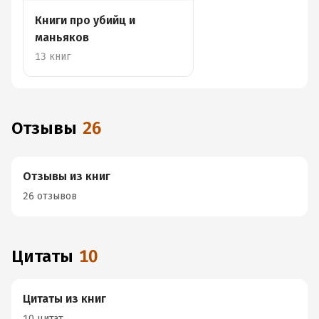
Книги про убийц и
маньяков
13 книг
Отзывы
26
Отзывы из книг
26 отзывов
Цитаты
10
Цитаты из книг
10 цитат