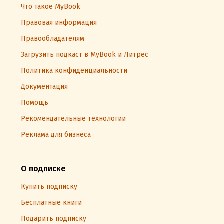
Что такое MyBook
Правовая информация
Правообладателям
Загрузить подкаст в MyBook и Литрес
Политика конфиденциальности
Документация
Помощь
Рекомендательные технологии
Реклама для бизнеса
О подписке
Купить подписку
Бесплатные книги
Подарить подписку