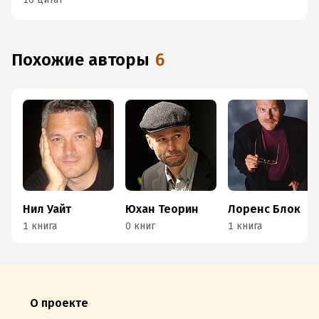
Похожие авторы
6
Нил Уайт
Юхан Теорин
Лоренс Блок
1 книга
0 книг
1 книга
О проекте