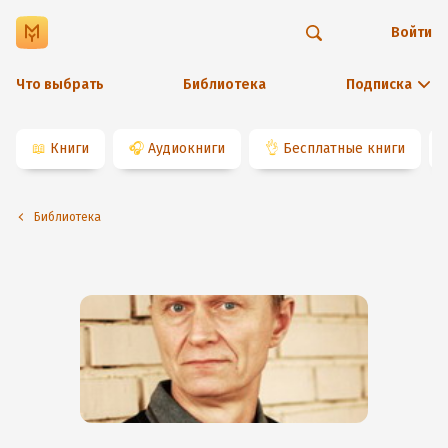
Войти
Что выбрать
Библиотека
Подписка
📖
Книги
🎧
Аудиокниги
👌
Бесплатные книги
Библиотека