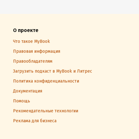
О проекте
Что такое MyBook
Правовая информация
Правообладателям
Загрузить подкаст в MyBook и Литрес
Политика конфиденциальности
Документация
Помощь
Рекомендательные технологии
Реклама для бизнеса