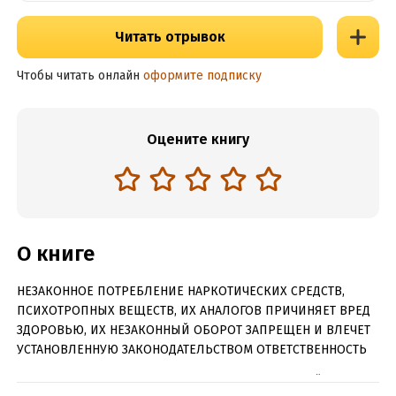
Читать отрывок
Чтобы читать онлайн
оформите подписку
Оцените книгу
О книге
НЕЗАКОННОЕ ПОТРЕБЛЕНИЕ НАРКОТИЧЕСКИХ СРЕДСТВ,
ПСИХОТРОПНЫХ ВЕЩЕСТВ, ИХ АНАЛОГОВ ПРИЧИНЯЕТ ВРЕД
ЗДОРОВЬЮ, ИХ НЕЗАКОННЫЙ ОБОРОТ ЗАПРЕЩЕН И ВЛЕЧЕТ
УСТАНОВЛЕННУЮ ЗАКОНОДАТЕЛЬСТВОМ ОТВЕТСТВЕННОСТЬ
Том Кармоди, незадачливый госслужащий из Нью-Йорка,