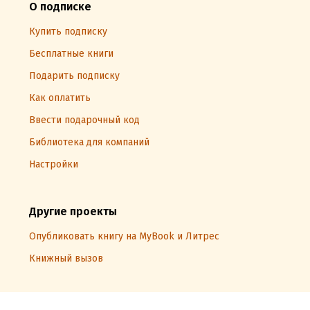
О подписке
Купить подписку
Бесплатные книги
Подарить подписку
Как оплатить
Ввести подарочный код
Библиотека для компаний
Настройки
Другие проекты
Опубликовать книгу на MyBook и Литрес
Книжный вызов