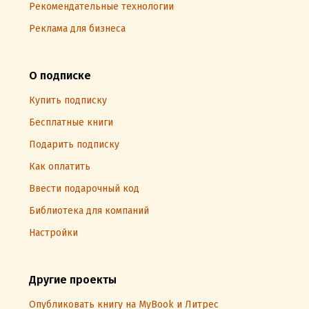
Рекомендательные технологии
Реклама для бизнеса
О подписке
Купить подписку
Бесплатные книги
Подарить подписку
Как оплатить
Ввести подарочный код
Библиотека для компаний
Настройки
Другие проекты
Опубликовать книгу на MyBook и Литрес