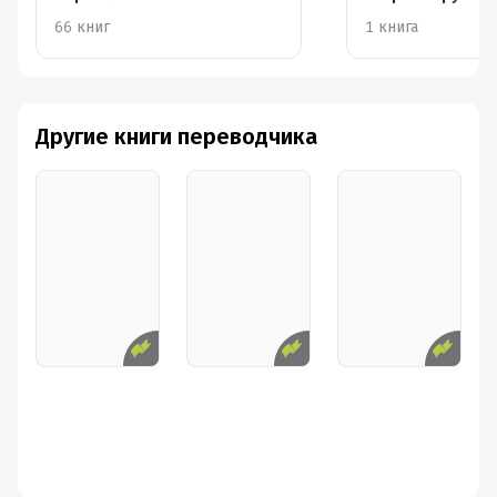
66 книг
1 книга
Другие книги переводчика