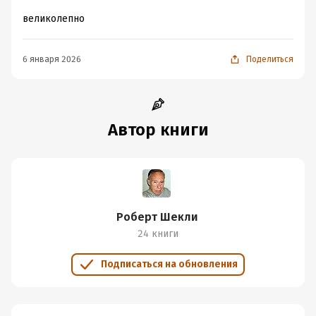
великолепно
6 января 2026
Поделиться
Автор книги
Роберт Шекли
24 книги
Подписаться на обновления