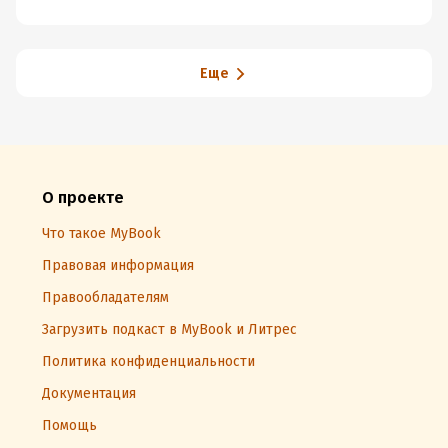
Еще
О проекте
Что такое MyBook
Правовая информация
Правообладателям
Загрузить подкаст в MyBook и Литрес
Политика конфиденциальности
Документация
Помощь