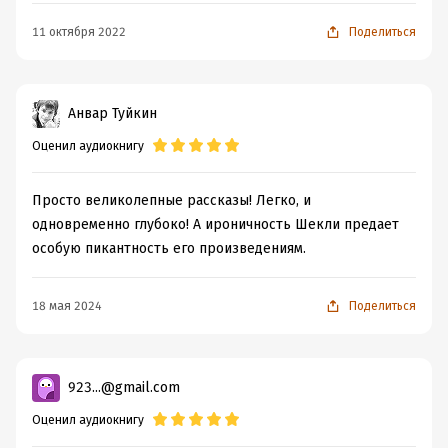
11 октября 2022
Поделиться
Анвар Туйкин
Оценил аудиокнигу
Просто великолепные рассказы! Легко, и
одновременно глубоко! А ироничность Шекли предает
особую пикантность его произведениям.
18 мая 2024
Поделиться
923...@gmail.com
Оценил аудиокнигу