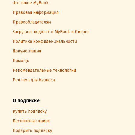
Что такое MyBook
Правовая информация
Правообладателям
Загрузить подкаст в MyBook и Литрес
Политика конфиденциальности
Документация
Помощь
Рекомендательные технологии
Реклама для бизнеса
О подписке
Купить подписку
Бесплатные книги
Подарить подписку