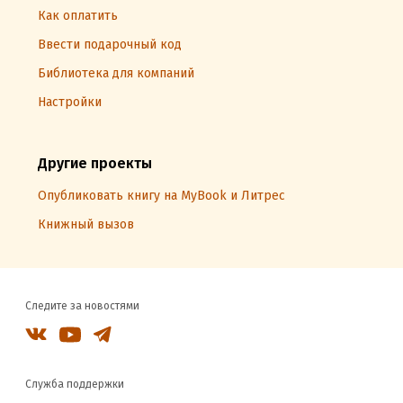
Как оплатить
Ввести подарочный код
Библиотека для компаний
Настройки
Другие проекты
Опубликовать книгу на MyBook и Литрес
Книжный вызов
Следите за новостями
Служба поддержки