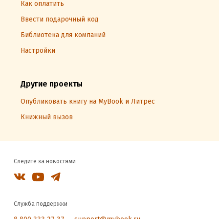
Как оплатить
Ввести подарочный код
Библиотека для компаний
Настройки
Другие проекты
Опубликовать книгу на MyBook и Литрес
Книжный вызов
Следите за новостями
Служба поддержки