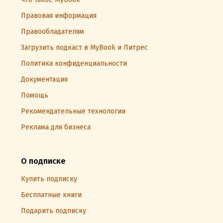
Правовая информация
Правообладателям
Загрузить подкаст в MyBook и Литрес
Политика конфиденциальности
Документация
Помощь
Рекомендательные технологии
Реклама для бизнеса
О подписке
Купить подписку
Бесплатные книги
Подарить подписку