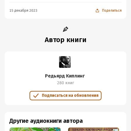
15 декабря 2023
Поделиться
Автор книги
Редьярд Киплинг
280 книг
Подписаться на обновления
Другие аудиокниги автора