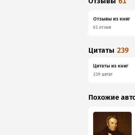
Отзывы
61
Отзывы из книг
61 отзыв
Цитаты
239
Цитаты из книг
239 цитат
Похожие ав