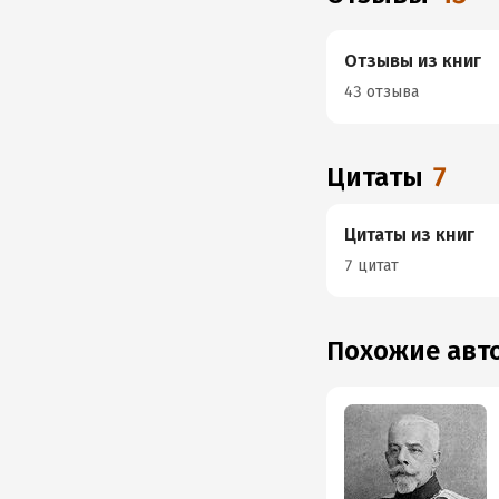
Отзывы из книг
43 отзыва
Цитаты
7
Цитаты из книг
7 цитат
Похожие ав