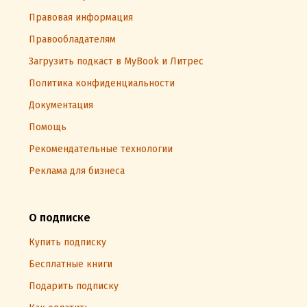
Правовая информация
Правообладателям
Загрузить подкаст в MyBook и Литрес
Политика конфиденциальности
Документация
Помощь
Рекомендательные технологии
Реклама для бизнеса
О подписке
Купить подписку
Бесплатные книги
Подарить подписку