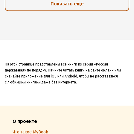
Показать еще
На этой странице представлены все книги из серии «Россия
державная» по порядку. Начните читать книги на сайте онлайн или
скачайте приложение для iOS или Android, чтобы не расставаться
с любимыми книгами даже без интернета.
О проекте
Что такое MyBook