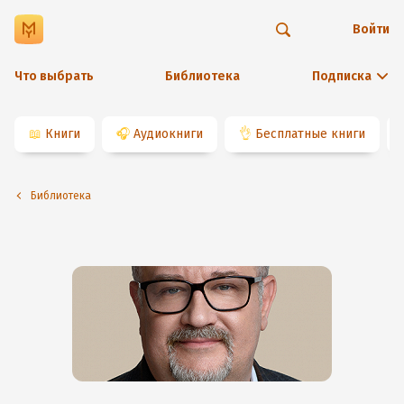
Войти
Что выбрать
Библиотека
Подписка
📖
Книги
🎧
Аудиокниги
👌
Бесплатные книги
Библиотека