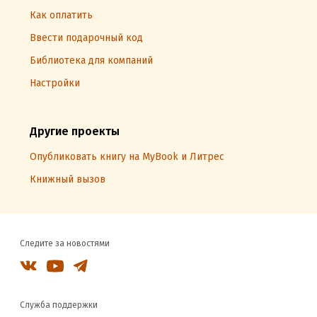
Как оплатить
Ввести подарочный код
Библиотека для компаний
Настройки
Другие проекты
Опубликовать книгу на MyBook и Литрес
Книжный вызов
Следите за новостями
Служба поддержки