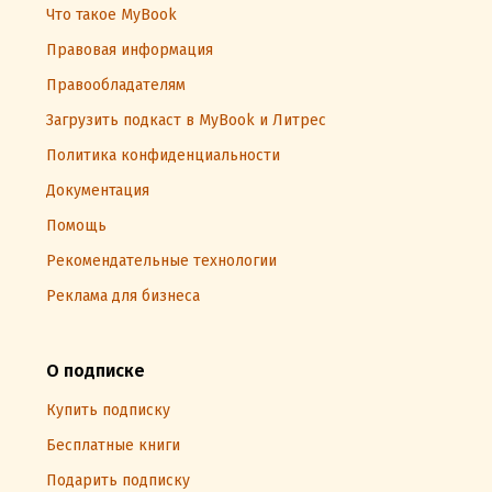
Что такое MyBook
Правовая информация
Правообладателям
Загрузить подкаст в MyBook и Литрес
Политика конфиденциальности
Документация
Помощь
Рекомендательные технологии
Реклама для бизнеса
О подписке
Купить подписку
Бесплатные книги
Подарить подписку