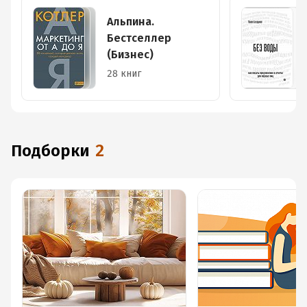
Альпина.
Бестселлер
(Бизнес)
28 книг
Подборки
2