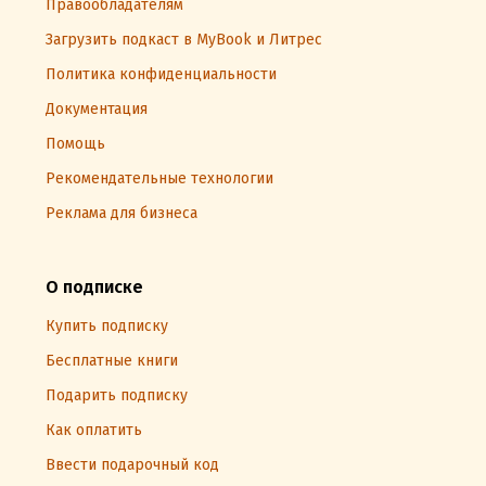
Правообладателям
Загрузить подкаст в MyBook и Литрес
Политика конфиденциальности
Документация
Помощь
Рекомендательные технологии
Реклама для бизнеса
О подписке
Купить подписку
Бесплатные книги
Подарить подписку
Как оплатить
Ввести подарочный код