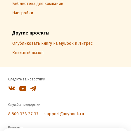
Библиотека для компаний
Настройки
Другие проекты
Опубликовать книгу на MyBook и Литрес
Книжный вызов
Следите за новостями
Служба поддержки
8 800 333 27 37
support@mybook.ru
Реклама