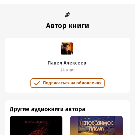
Автор книги
Павел Алексеев
14 книг
Подписаться на обновления
Другие аудиокниги автора