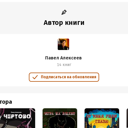
Автор книги
Павел Алексеев
14 книг
Подписаться на обновления
втора