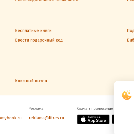
Бесплатные книги
Под
Ввести подарочный код
Биб
Книжный вызов
Реклама
Скачать приложение
@mybook.ru
reklama@litres.ru