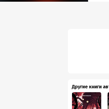
Другие книги а