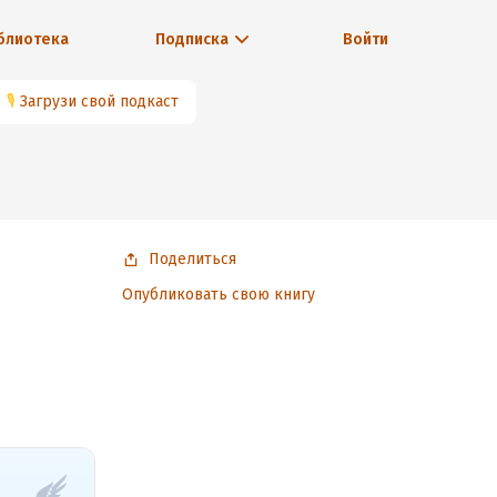
блиотека
Подписка
Войти
🎙
Загрузи свой подкаст
Поделиться
Опубликовать свою книгу