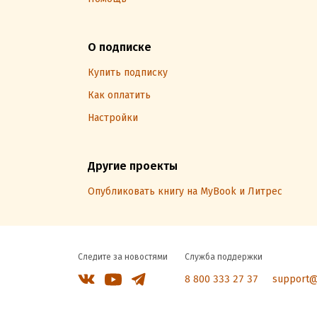
О подписке
Купить подписку
Как оплатить
Настройки
Другие проекты
Опубликовать книгу на MyBook и Литрес
Следите за новостями
Служба поддержки
8 800 333 27 37
support