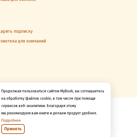
арить подписку
лиотека для компаний
Продолжая пользоваться сайтом MyBook, вы соглашаетесь
на обработку файлов cookie, в том числе при помощи
сервисов веб-аналитики. Благодаря этому
Мы принимаем к оплате
мы рекомендуем вам книги и делаем продукт удобнее.
Подробнее
Принять