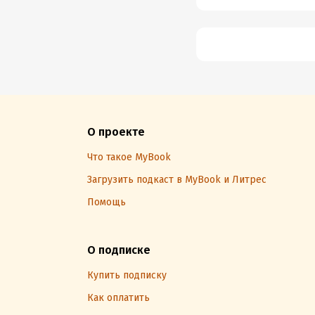
О проекте
Что такое MyBook
Загрузить подкаст в MyBook и Литрес
Помощь
О подписке
Купить подписку
Как оплатить