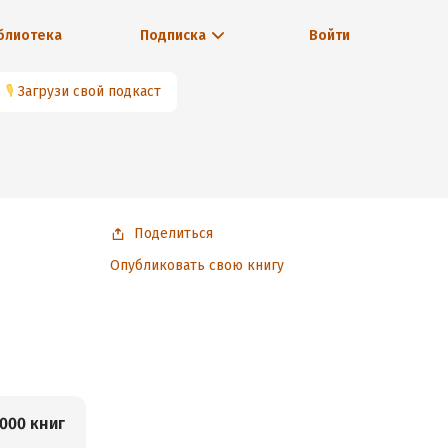
блиотека
Подписка
Войти
🎙
Загрузи свой подкаст
Поделиться
Опубликовать свою книгу
000 книг