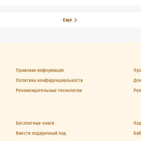
Еще
Правовая информация
Пра
Политика конфиденциальности
Док
Рекомендательные технологии
Рек
Бесплатные книги
Под
Ввести подарочный код
Биб