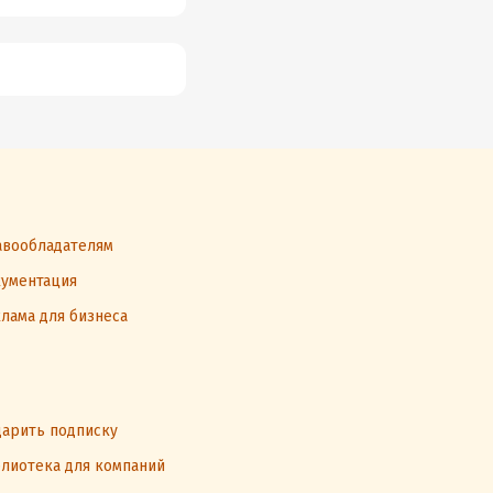
вообладателям
ументация
лама для бизнеса
арить подписку
лиотека для компаний