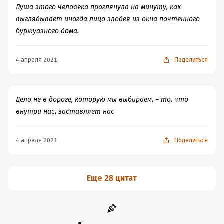
Душа этого человека проглянула на минуту, как
выглядывает иногда лицо злодея из окна почтенного
буржуазного дома.
4 апреля 2021
Поделиться
Дело не в дороге, которую мы выбираем, – то, что
внутри нас, заставляет нас
4 апреля 2021
Поделиться
Еще 28 цитат