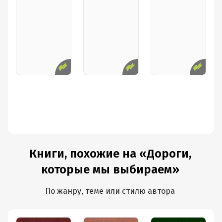
Книги, похожие на «Дороги,
которые мы выбираем»
По жанру, теме или стилю автора