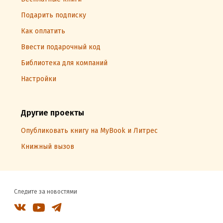
Подарить подписку
Как оплатить
Ввести подарочный код
Библиотека для компаний
Настройки
Другие проекты
Опубликовать книгу на MyBook и Литрес
Книжный вызов
Следите за новостями