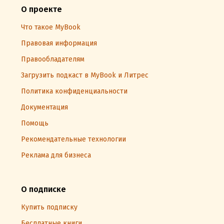
О проекте
Что такое MyBook
Правовая информация
Правообладателям
Загрузить подкаст в MyBook и Литрес
Политика конфиденциальности
Документация
Помощь
Рекомендательные технологии
Реклама для бизнеса
О подписке
Купить подписку
Бесплатные книги