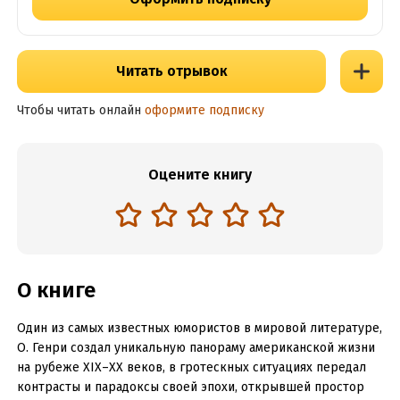
Читать отрывок
Чтобы читать онлайн
оформите подписку
Оцените книгу
О книге
Один из самых известных юмористов в мировой литературе,
О. Генри создал уникальную панораму американской жизни
на рубеже XIX–XX веков, в гротескных ситуациях передал
контрасты и парадоксы своей эпохи, открывшей простор