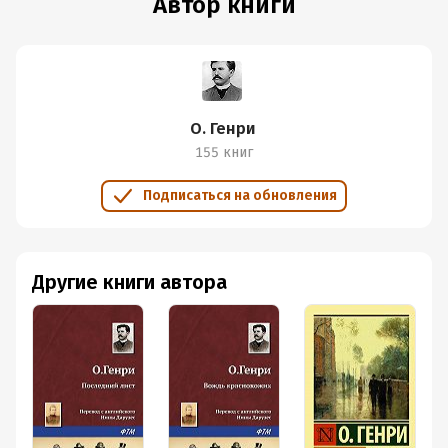
Автор книги
О. Генри
155 книг
Подписаться на обновления
Другие книги автора