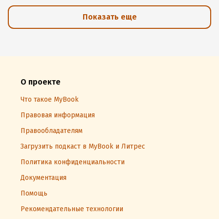
Показать еще
О проекте
Что такое MyBook
Правовая информация
Правообладателям
Загрузить подкаст в MyBook и Литрес
Политика конфиденциальности
Документация
Помощь
Рекомендательные технологии