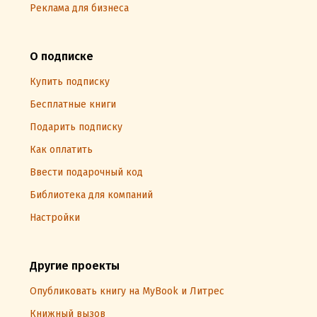
Реклама для бизнеса
О подписке
Купить подписку
Бесплатные книги
Подарить подписку
Как оплатить
Ввести подарочный код
Библиотека для компаний
Настройки
Другие проекты
Опубликовать книгу на MyBook и Литрес
Книжный вызов