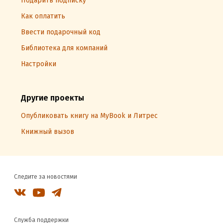
Подарить подписку
Как оплатить
Ввести подарочный код
Библиотека для компаний
Настройки
Другие проекты
Опубликовать книгу на MyBook и Литрес
Книжный вызов
Следите за новостями
Служба поддержки