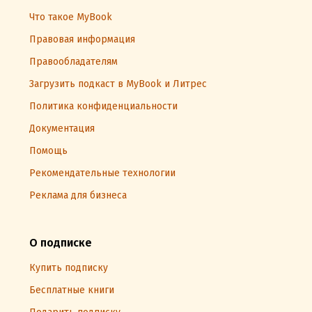
Что такое MyBook
Правовая информация
Правообладателям
Загрузить подкаст в MyBook и Литрес
Политика конфиденциальности
Документация
Помощь
Рекомендательные технологии
Реклама для бизнеса
О подписке
Купить подписку
Бесплатные книги