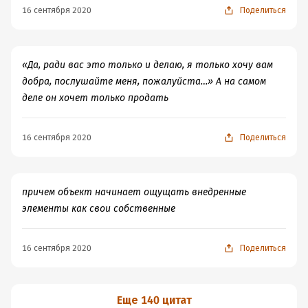
16 сентября 2020
Поделиться
«Да, ради вас это только и делаю, я только хочу вам
добра, послушайте меня, пожалуйста…» А на самом
деле он хочет только продать
16 сентября 2020
Поделиться
причем объект начинает ощущать внедренные
элементы как свои собственные
16 сентября 2020
Поделиться
Еще 140 цитат