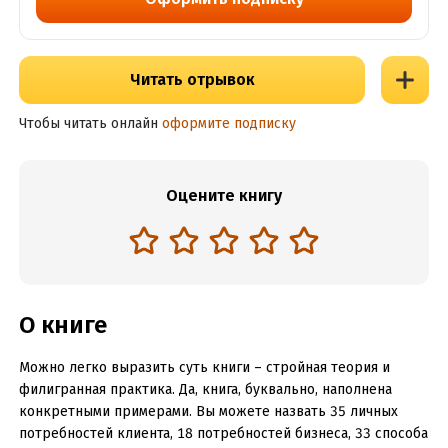
Читать отрывок
Чтобы читать онлайн
оформите подписку
Оцените книгу
О книге
Можно легко выразить суть книги – стройная теория и
филигранная практика. Да, книга, буквально, наполнена
конкретными примерами. Вы можете назвать 35 личных
потребностей клиента, 18 потребностей бизнеса, 33 способа