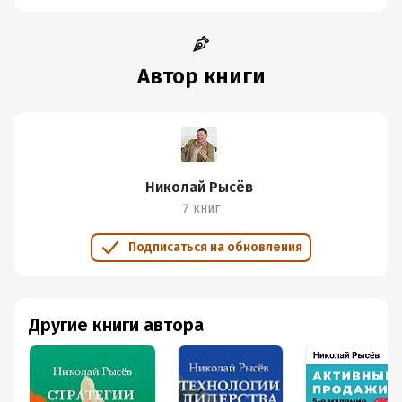
Автор книги
Николай Рысёв
7 книг
Подписаться на обновления
Другие книги автора