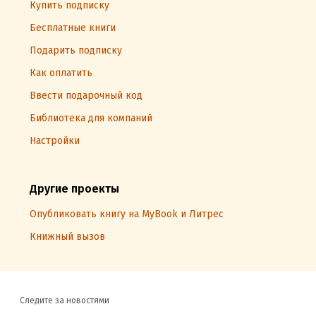
Купить подписку
Бесплатные книги
Подарить подписку
Как оплатить
Ввести подарочный код
Библиотека для компаний
Настройки
Другие проекты
Опубликовать книгу на MyBook и Литрес
Книжный вызов
Следите за новостями