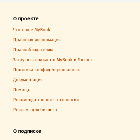
О проекте
Что такое MyBook
Правовая информация
Правообладателям
Загрузить подкаст в MyBook и Литрес
Политика конфиденциальности
Документация
Помощь
Рекомендательные технологии
Реклама для бизнеса
О подписке