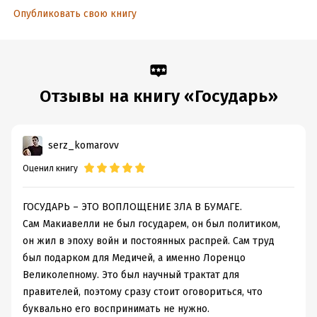
Опубликовать свою книгу
Отзывы на книгу «Государь»
serz_komarovv
Оценил книгу
ГОСУДАРЬ – ЭТО ВОПЛОЩЕНИЕ ЗЛА В БУМАГЕ.
Сам Макиавелли не был государем, он был политиком,
он жил в эпоху войн и постоянных распрей. Сам труд
был подарком для Медичей, а именно Лоренцо
Великолепному. Это был научный трактат для
правителей, поэтому сразу стоит оговориться, что
буквально его воспринимать не нужно.