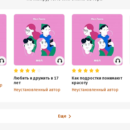
Любить и дружить в 17
Как подростки понимают
лет
красоту
ор
Неустановленный автор
Неустановленный автор
Еще