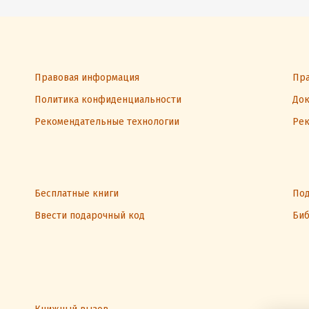
Правовая информация
Пра
Политика конфиденциальности
Док
Рекомендательные технологии
Рек
Бесплатные книги
Под
Ввести подарочный код
Биб