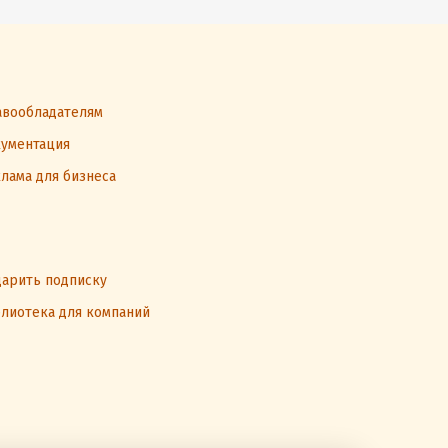
вообладателям
ументация
лама для бизнеса
арить подписку
лиотека для компаний