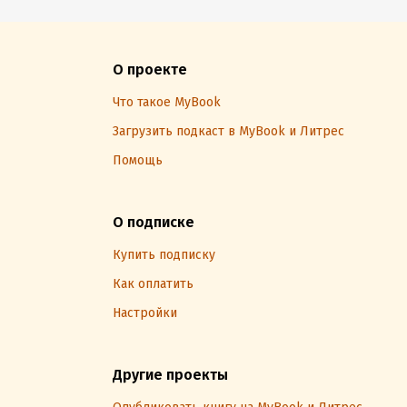
О проекте
Что такое MyBook
Загрузить подкаст в MyBook и Литрес
Помощь
О подписке
Купить подписку
Как оплатить
Настройки
Другие проекты