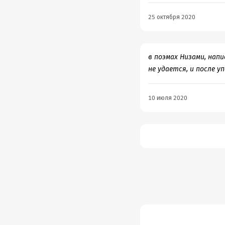
25 октября 2020
в поэмах Низами, напи
не удается, и после 
10 июля 2020