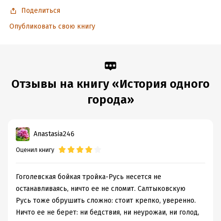
Поделиться
Опубликовать свою книгу
Отзывы на книгу «История одного
города»
Anastasia246
Оценил книгу
Гоголевская бойкая тройка-Русь несется не
останавливаясь, ничто ее не сломит. Салтыковскую
Русь тоже обрушить сложно: стоит крепко, уверенно.
Ничто ее не берет: ни бедствия, ни неурожаи, ни голод,