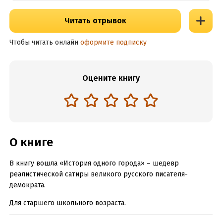
Читать отрывок
Чтобы читать онлайн
оформите подписку
Оцените книгу
О книге
В книгу вошла «История одного города» – шедевр
реалистической сатиры великого русского писателя-
демократа.
Для старшего школьного возраста.