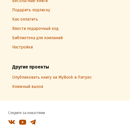
Бесплатные книги
Подарить подписку
Как оплатить
Ввести подарочный код
Библиотека для компаний
Настройки
Другие проекты
Опубликовать книгу на MyBook и Литрес
Книжный вызов
Следите за новостями