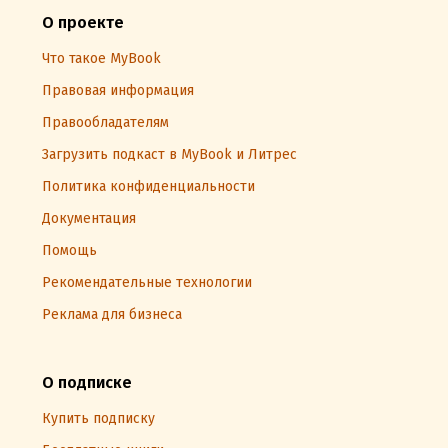
О проекте
Что такое MyBook
Правовая информация
Правообладателям
Загрузить подкаст в MyBook и Литрес
Политика конфиденциальности
Документация
Помощь
Рекомендательные технологии
Реклама для бизнеса
О подписке
Купить подписку