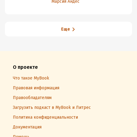
Марсия Андес
Еще
О проекте
Что такое MyBook
Правовая информация
Правообладателям
Загрузить подкаст в MyBook и Литрес
Политика конфиденциальности
Документация
Помощь