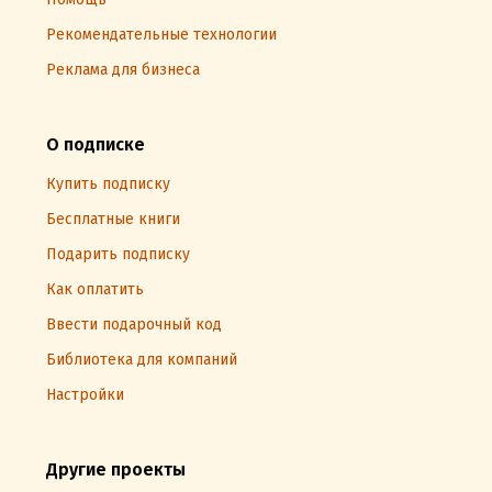
Рекомендательные технологии
Реклама для бизнеса
О подписке
Купить подписку
Бесплатные книги
Подарить подписку
Как оплатить
Ввести подарочный код
Библиотека для компаний
Настройки
Другие проекты