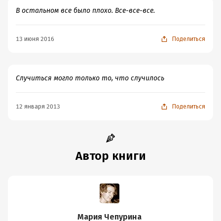
В остальном все было плохо. Все-все-все.
13 июня 2016
Поделиться
Случиться могло только то, что случилось
12 января 2013
Поделиться
Автор книги
Мария Чепурина