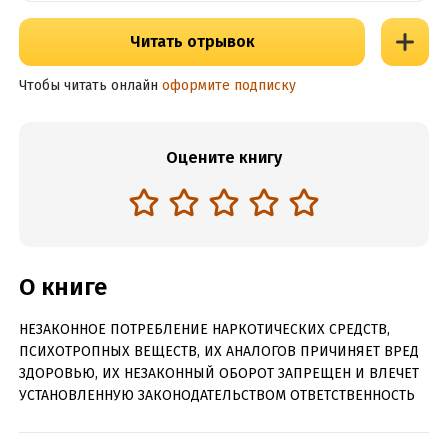
Читать отрывок
Чтобы читать онлайн
оформите подписку
Оцените книгу
О книге
НЕЗАКОННОЕ ПОТРЕБЛЕНИЕ НАРКОТИЧЕСКИХ СРЕДСТВ,
ПСИХОТРОПНЫХ ВЕЩЕСТВ, ИХ АНАЛОГОВ ПРИЧИНЯЕТ ВРЕД
ЗДОРОВЬЮ, ИХ НЕЗАКОННЫЙ ОБОРОТ ЗАПРЕЩЕН И ВЛЕЧЕТ
УСТАНОВЛЕННУЮ ЗАКОНОДАТЕЛЬСТВОМ ОТВЕТСТВЕННОСТЬ
Не верьте тем, кто будет заверять, что раньше рыцари