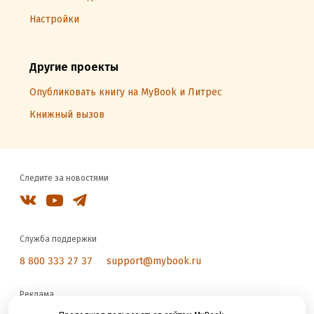
Настройки
Другие проекты
Опубликовать книгу на MyBook и Литрес
Книжный вызов
Следите за новостями
Служба поддержки
8 800 333 27 37
support@mybook.ru
Реклама