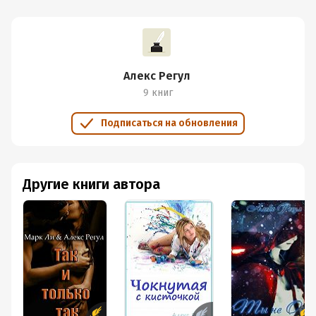
Алекс Регул
9 книг
Подписаться на обновления
Другие книги автора