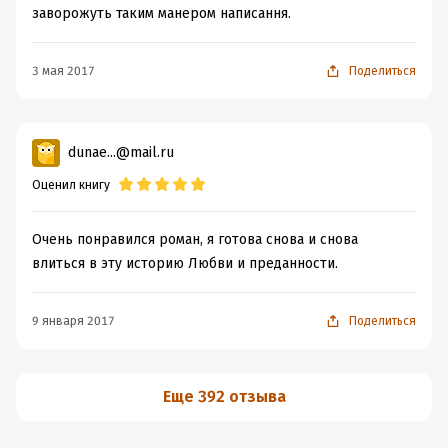
заворожуть таким манером написання.
3 мая 2017
Поделиться
dunae...@mail.ru
Оценил книгу
Очень понравился роман, я готова снова и снова
влиться в эту историю Любви и преданности.
9 января 2017
Поделиться
Еще 392 отзыва