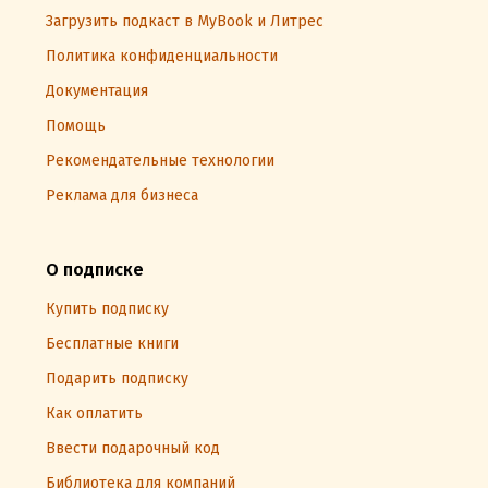
Загрузить подкаст в MyBook и Литрес
Политика конфиденциальности
Документация
Помощь
Рекомендательные технологии
Реклама для бизнеса
О подписке
Купить подписку
Бесплатные книги
Подарить подписку
Как оплатить
Ввести подарочный код
Библиотека для компаний