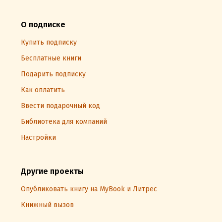
О подписке
Купить подписку
Бесплатные книги
Подарить подписку
Как оплатить
Ввести подарочный код
Библиотека для компаний
Настройки
Другие проекты
Опубликовать книгу на MyBook и Литрес
Книжный вызов