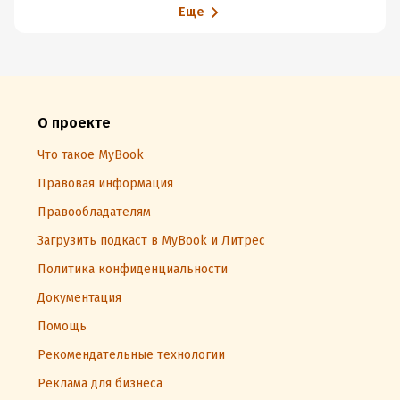
Еще
О проекте
Что такое MyBook
Правовая информация
Правообладателям
Загрузить подкаст в MyBook и Литрес
Политика конфиденциальности
Документация
Помощь
Рекомендательные технологии
Реклама для бизнеса