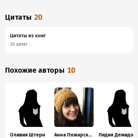
Цитаты
20
Цитаты из книг
20 цитат
Похожие авторы
10
Оливия Штерн
Анна Пожарская
Лидия Демидова