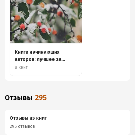
Книги начинающих
авторов: лучшее за
декабрь
8 книг
Отзывы
295
Отзывы из книг
295 отзывов