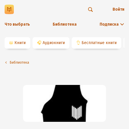
Войти
Что выбрать
Библиотека
Подписка
📖
Книги
🎧
Аудиокниги
👌
Бесплатные книги
Библиотека