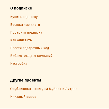
О подписке
Купить подписку
Бесплатные книги
Подарить подписку
Как оплатить
Ввести подарочный код
Библиотека для компаний
Настройки
Другие проекты
Опубликовать книгу на MyBook и Литрес
Книжный вызов