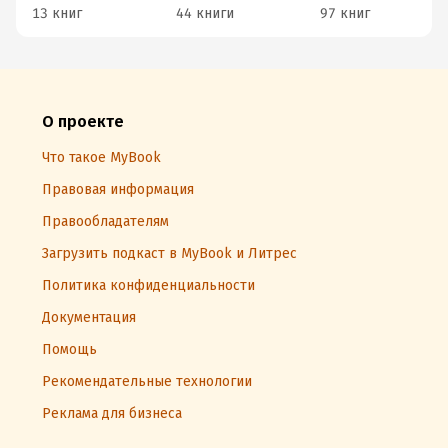
13 книг
44 книги
97 книг
О проекте
Что такое MyBook
Правовая информация
Правообладателям
Загрузить подкаст в MyBook и Литрес
Политика конфиденциальности
Документация
Помощь
Рекомендательные технологии
Реклама для бизнеса