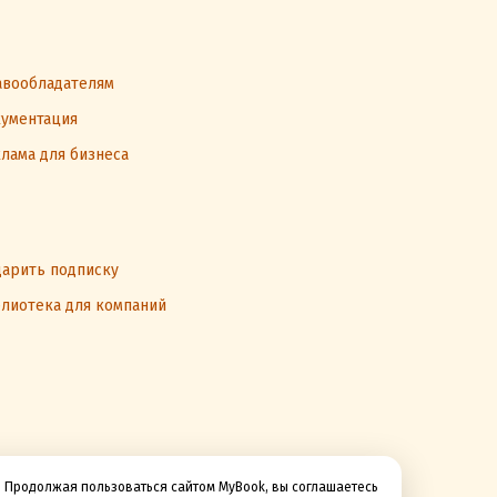
вообладателям
ументация
лама для бизнеса
арить подписку
лиотека для компаний
Продолжая пользоваться сайтом MyBook, вы соглашаетесь