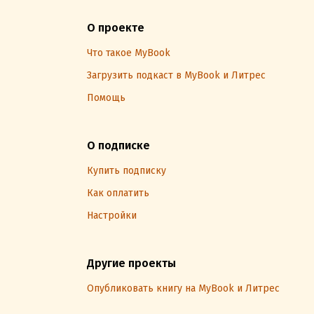
О проекте
Что такое MyBook
Загрузить подкаст в MyBook и Литрес
Помощь
О подписке
Купить подписку
Как оплатить
Настройки
Другие проекты
Опубликовать книгу на MyBook и Литрес