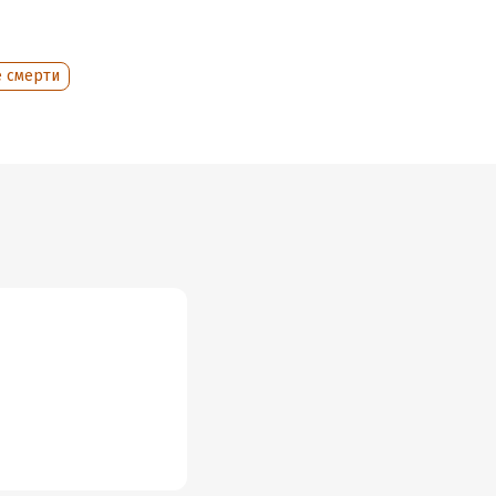
е смерти