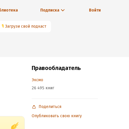
блиотека
Подписка
Войти
🎙
Загрузи свой подкаст
Правообладатель
Эксмо
26 495 книг
Поделиться
Опубликовать свою книгу