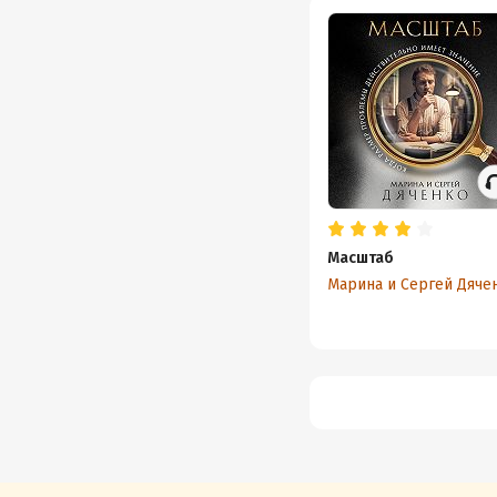
Масштаб
Марина и Сергей Дяче