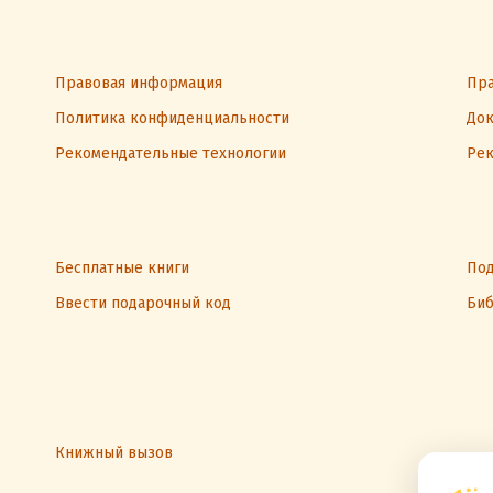
Правовая информация
Пра
Политика конфиденциальности
Док
Рекомендательные технологии
Рек
Бесплатные книги
Под
Ввести подарочный код
Биб
Книжный вызов