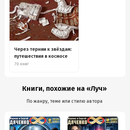
Через тернии к звёздам:
путешествия в космосе
70 книг
Книги, похожие на «Луч»
По жанру, теме или стилю автора