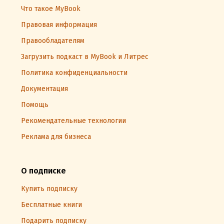
Что такое MyBook
Правовая информация
Правообладателям
Загрузить подкаст в MyBook и Литрес
Политика конфиденциальности
Документация
Помощь
Рекомендательные технологии
Реклама для бизнеса
О подписке
Купить подписку
Бесплатные книги
Подарить подписку