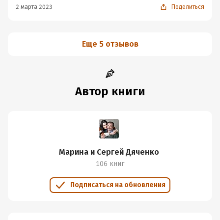
2 марта 2023
Поделиться
Еще 5 отзывов
Автор книги
Марина и Сергей Дяченко
106 книг
Подписаться на обновления