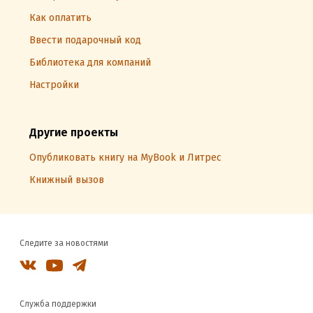
Как оплатить
Ввести подарочный код
Библиотека для компаний
Настройки
Другие проекты
Опубликовать книгу на MyBook и Литрес
Книжный вызов
Следите за новостями
Служба поддержки