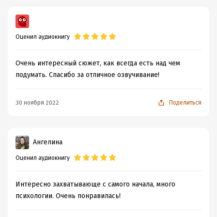
Оценил аудиокнигу
Очень интересный сюжет, как всегда есть над чем
подумать. Спасибо за отличное озвучивание!
30 ноября 2022
Поделиться
Ангелина
Оценил аудиокнигу
Интересно захватывающе с самого начала, много
психологии. Очень понравилась!