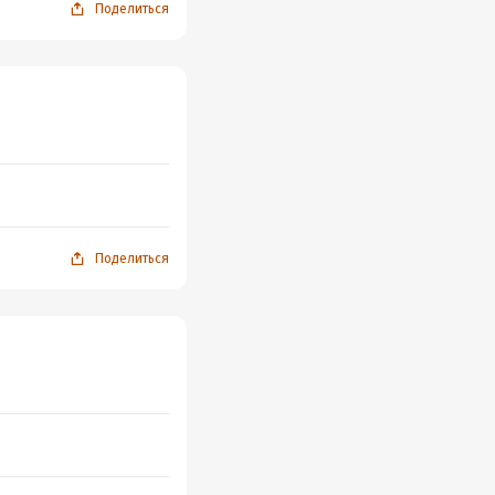
Поделиться
Поделиться