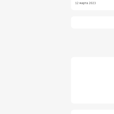
12 марта 2023