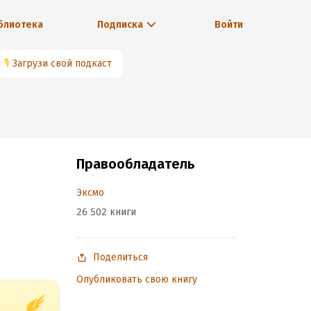
блиотека
Подписка
Войти
🎙
Загрузи свой подкаст
Правообладатель
Эксмо
26 502 книги
Поделиться
Опубликовать свою книгу