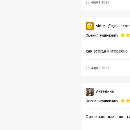
23 марта 2023
sidle...@gmail.co
Оценил аудиокнигу
как всегда интересно,
20 марта 2023
Ангелина
Оценил аудиокнигу
Оригинальные повести