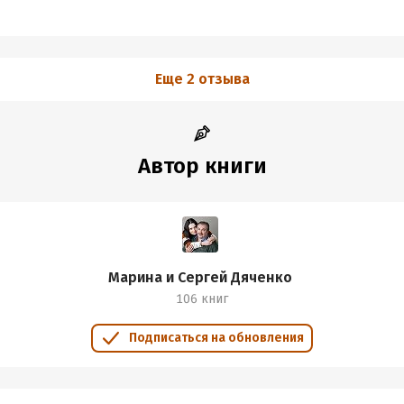
Еще 2 отзыва
Автор книги
Марина и Сергей Дяченко
106 книг
Подписаться на обновления