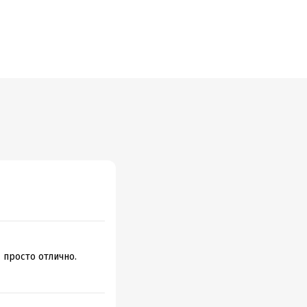
 просто отлично.