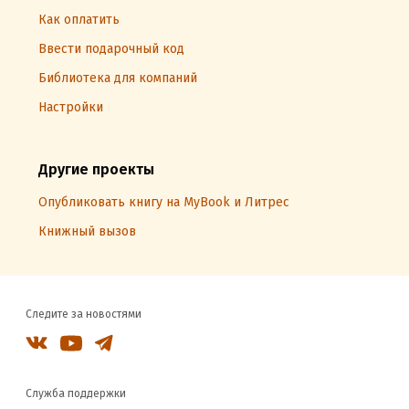
Как оплатить
Ввести подарочный код
Библиотека для компаний
Настройки
Другие проекты
Опубликовать книгу на MyBook и Литрес
Книжный вызов
Следите за новостями
Служба поддержки