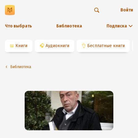
Войти
Что выбрать
Библиотека
Подписка
📖
Книги
🎧
Аудиокниги
👌
Бесплатные книги
Библиотека