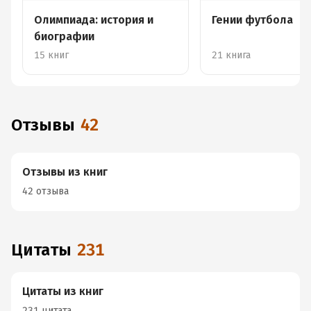
Олимпиада: история и
Гении футбола
биографии
15 книг
21 книга
Отзывы
42
Отзывы из книг
42 отзыва
Цитаты
231
Цитаты из книг
231 цитата