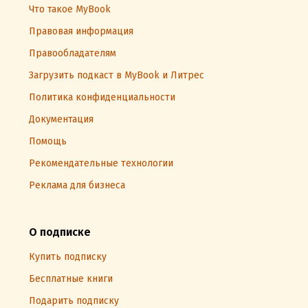
Что такое MyBook
Правовая информация
Правообладателям
Загрузить подкаст в MyBook и Литрес
Политика конфиденциальности
Документация
Помощь
Рекомендательные технологии
Реклама для бизнеса
О подписке
Купить подписку
Бесплатные книги
Подарить подписку