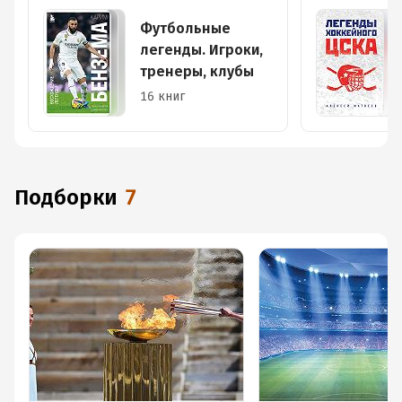
Футбольные
легенды. Игроки,
тренеры, клубы
16 книг
Подборки
7