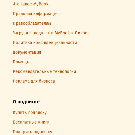
Что такое MyBook
Правовая информация
Правообладателям
Загрузить подкаст в MyBook и Литрес
Политика конфиденциальности
Документация
Помощь
Рекомендательные технологии
Реклама для бизнеса
О подписке
Купить подписку
Бесплатные книги
Подарить подписку