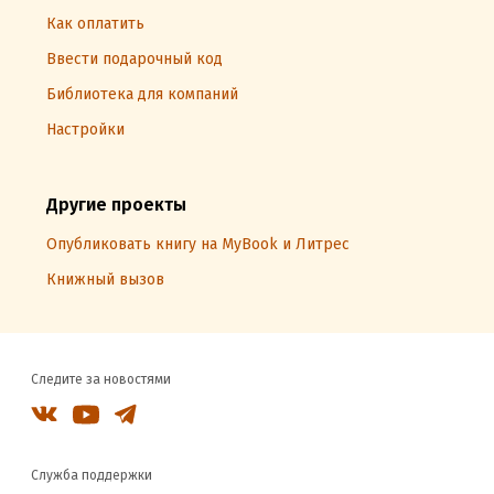
Как оплатить
Ввести подарочный код
Библиотека для компаний
Настройки
Другие проекты
Опубликовать книгу на MyBook и Литрес
Книжный вызов
Следите за новостями
Служба поддержки