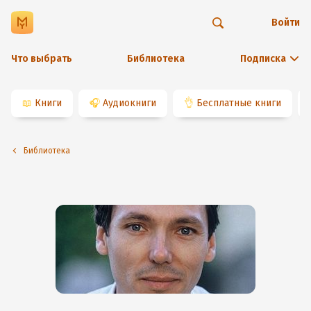
Войти
Что выбрать
Библиотека
Подписка
📖
Книги
🎧
Аудиокниги
👌
Бесплатные книги
Библиотека