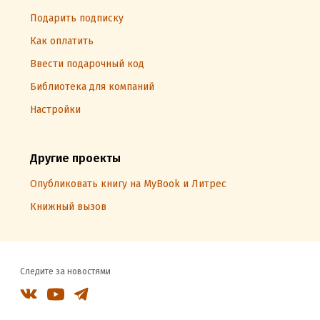
Подарить подписку
Как оплатить
Ввести подарочный код
Библиотека для компаний
Настройки
Другие проекты
Опубликовать книгу на MyBook и Литрес
Книжный вызов
Следите за новостями