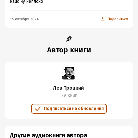
найс ну неплохо
15 октября 2024
Поделиться
Автор книги
Лев Троцкий
79 книг
Подписаться на обновления
Другие аудиокниги автора