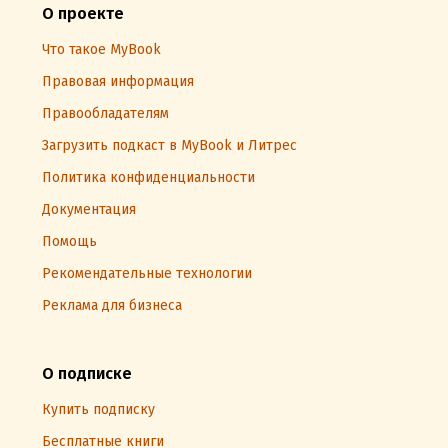
О проекте
Что такое MyBook
Правовая информация
Правообладателям
Загрузить подкаст в MyBook и Литрес
Политика конфиденциальности
Документация
Помощь
Рекомендательные технологии
Реклама для бизнеса
О подписке
Купить подписку
Бесплатные книги