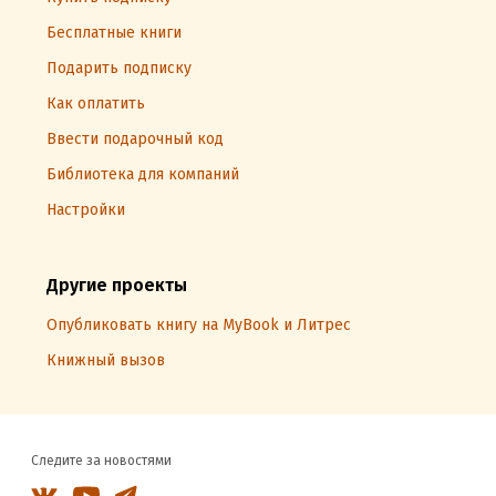
Бесплатные книги
Подарить подписку
Как оплатить
Ввести подарочный код
Библиотека для компаний
Настройки
Другие проекты
Опубликовать книгу на MyBook и Литрес
Книжный вызов
Следите за новостями