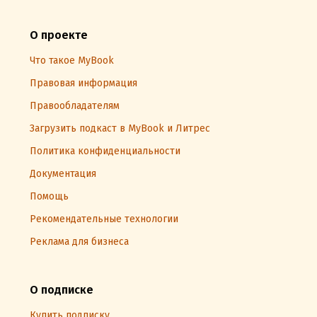
О проекте
Что такое MyBook
Правовая информация
Правообладателям
Загрузить подкаст в MyBook и Литрес
Политика конфиденциальности
Документация
Помощь
Рекомендательные технологии
Реклама для бизнеса
О подписке
Купить подписку