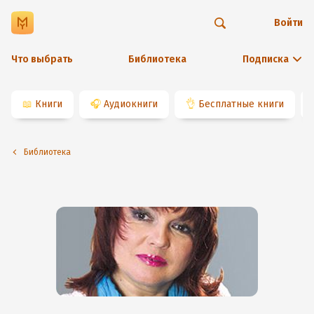
Войти
Что выбрать
Библиотека
Подписка
📖
Книги
🎧
Аудиокниги
👌
Бесплатные книги
Библиотека