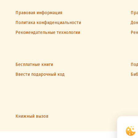
Правовая информация
Пра
Политика конфиденциальности
Док
Рекомендательные технологии
Рек
Бесплатные книги
Под
Ввести подарочный код
Биб
Книжный вызов