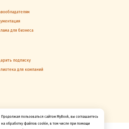
вообладателям
ументация
лама для бизнеса
арить подписку
лиотека для компаний
Продолжая пользоваться сайтом MyBook, вы соглашаетесь
на обработку файлов cookie, в том числе при помощи