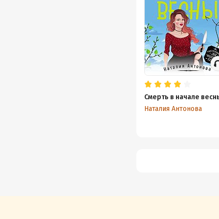
Смерть в начале весн
Наталия Антонова