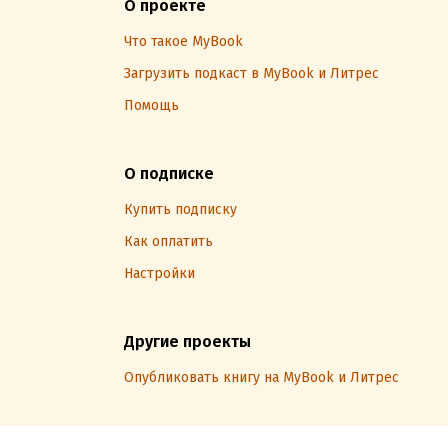
О проекте
Что такое MyBook
Загрузить подкаст в MyBook и Литрес
Помощь
О подписке
Купить подписку
Как оплатить
Настройки
Другие проекты
Опубликовать книгу на MyBook и Литрес