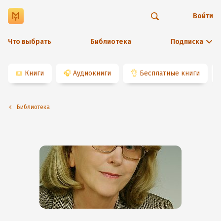
Войти
Что выбрать
Библиотека
Подписка
📖
Книги
🎧
Аудиокниги
👌
Бесплатные книги
Библиотека