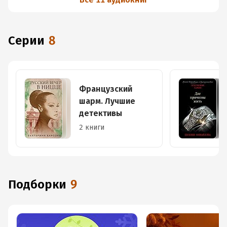
Серии
8
Французский
шарм. Лучшие
детективы
2 книги
Подборки
9