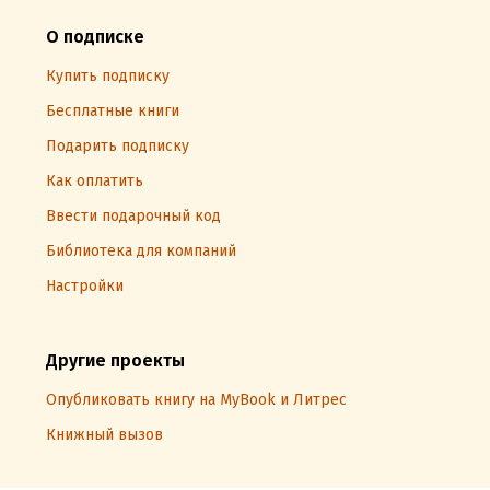
О подписке
Купить подписку
Бесплатные книги
Подарить подписку
Как оплатить
Ввести подарочный код
Библиотека для компаний
Настройки
Другие проекты
Опубликовать книгу на MyBook и Литрес
Книжный вызов