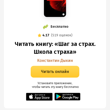
Бесплатно
4.17
(
519 оценок
)
Читать книгу: «Шаг за страх.
Школа страха»
Константин Дыкин
Читать онлайн
Установите приложение,

 чтобы читать эту книгу
 бесплатно