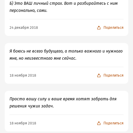
Б) Это ВАШ личный страх. Вот и разбирайтесь с ним
персонально, сами.
24 декабря 2018
Поделиться
Я боюсь не всего будущего, а только важного и нужного
мне, но неизвестного мне сейчас.
18 ноября 2018
Поделиться
Просто вашу силу и ваше время хотят забрать для
решения чужих задач.
18 ноября 2018
Поделиться