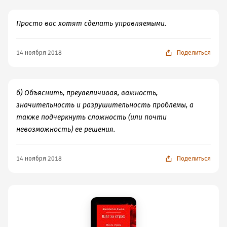
Просто вас хотят сделать управляемыми.
14 ноября 2018
Поделиться
б) Объяснить, преувеличивая, важность,
значительность и разрушительность проблемы, а
также подчеркнуть сложность (или почти
невозможность) ее решения.
14 ноября 2018
Поделиться