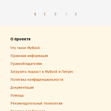
1
2
3
О проекте
Что такое MyBook
Правовая информация
Правообладателям
Загрузить подкаст в MyBook и Литрес
Политика конфиденциальности
Документация
Помощь
Рекомендательные технологии