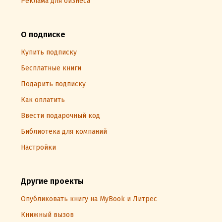
Реклама для бизнеса
О подписке
Купить подписку
Бесплатные книги
Подарить подписку
Как оплатить
Ввести подарочный код
Библиотека для компаний
Настройки
Другие проекты
Опубликовать книгу на MyBook и Литрес
Книжный вызов