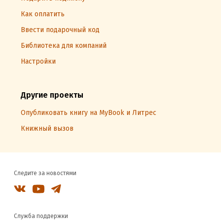
Как оплатить
Ввести подарочный код
Библиотека для компаний
Настройки
Другие проекты
Опубликовать книгу на MyBook и Литрес
Книжный вызов
Следите за новостями
Служба поддержки