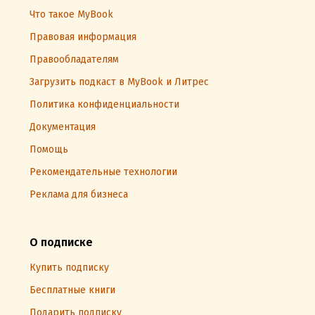
Что такое MyBook
Правовая информация
Правообладателям
Загрузить подкаст в MyBook и Литрес
Политика конфиденциальности
Документация
Помощь
Рекомендательные технологии
Реклама для бизнеса
О подписке
Купить подписку
Бесплатные книги
Подарить подписку