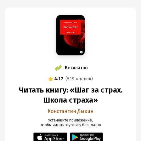
Бесплатно
4.17
(
519 оценок
)
Читать книгу: «Шаг за страх.
Школа страха»
Константин Дыкин
Установите приложение,

 чтобы читать эту книгу
 бесплатно