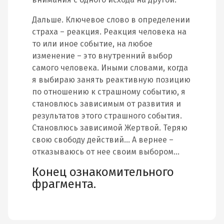
Дальше. Ключевое слово в определении
страха – реакция. Реакция человека на
то или иное событие, на любое
изменение – это внутренний выбор
самого человека. Иными словами, когда
я выбираю занять реактивную позицию
по отношению к страшному событию, я
становлюсь зависимым от развития и
результатов этого страшного события.
Становлюсь зависимой Жертвой. Теряю
свою свободу действий… А вернее –
отказываюсь от нее своим выбором…
Конец ознакомительного
фрагмента.