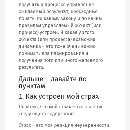
получать в процессе управления
ожидаемый результат, необходимо
понять, по какому закону и по каким
правилам управляемый объект (или
процесс) устроен. И какая у этого
объекта (или процесса) возможна
динамика – это тоже очень важно
понимать для планирования и
получения того или иного желаемого
результата.
Дальше – давайте по
пунктам
1. Как устроен мой страх
Полагаю, что мой страх – это явление
следующего содержания.
Страх – это моя реакция неуверенности