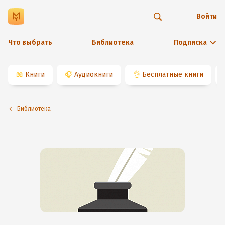
Войти
Что выбрать
Библиотека
Подписка
📖
Книги
🎧
Аудиокниги
👌
Бесплатные книги
Библиотека