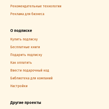
Рекомендательные технологии
Реклама для бизнеса
О подписке
Купить подписку
Бесплатные книги
Подарить подписку
Как оплатить
Ввести подарочный код
Библиотека для компаний
Настройки
Другие проекты