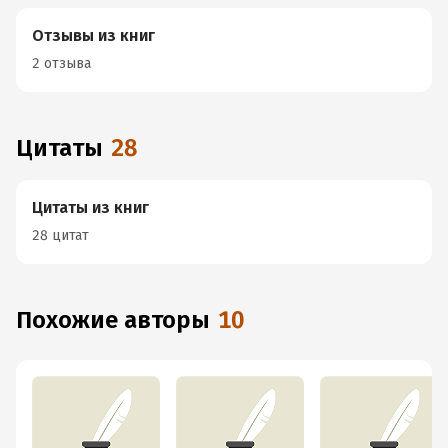
Отзывы из книг
2 отзыва
Цитаты
28
Цитаты из книг
28 цитат
Похожие авторы
10