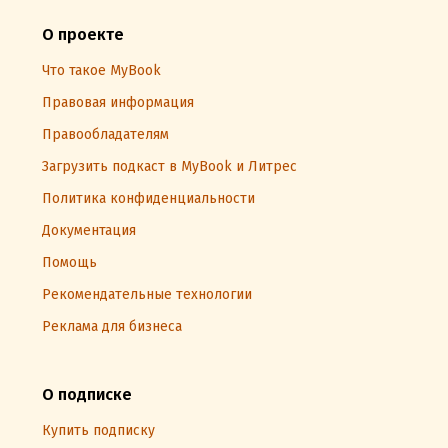
О проекте
Что такое MyBook
Правовая информация
Правообладателям
Загрузить подкаст в MyBook и Литрес
Политика конфиденциальности
Документация
Помощь
Рекомендательные технологии
Реклама для бизнеса
О подписке
Купить подписку