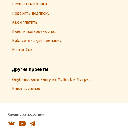
Бесплатные книги
Подарить подписку
Как оплатить
Ввести подарочный код
Библиотека для компаний
Настройки
Другие проекты
Опубликовать книгу на MyBook и Литрес
Книжный вызов
Следите за новостями