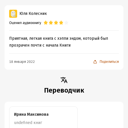
Юля Колесник
Оценил аудиокнигу
Приятная, легкая книга с хэппи эндом, который был
прозрачен почти с начала Книги
18 января 2022
Поделиться
Переводчик
Ирина Максимова
undefined книг