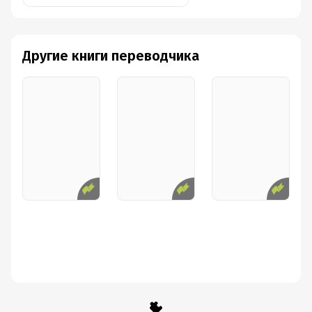
Другие книги переводчика