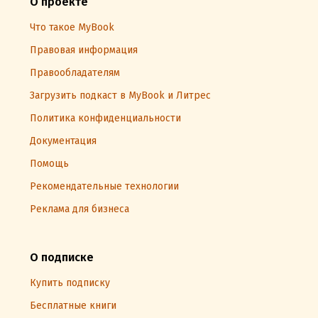
О проекте
Что такое MyBook
Правовая информация
Правообладателям
Загрузить подкаст в MyBook и Литрес
Политика конфиденциальности
Документация
Помощь
Рекомендательные технологии
Реклама для бизнеса
О подписке
Купить подписку
Бесплатные книги