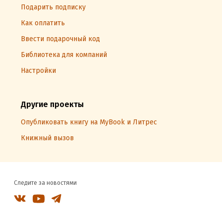
Подарить подписку
Как оплатить
Ввести подарочный код
Библиотека для компаний
Настройки
Другие проекты
Опубликовать книгу на MyBook и Литрес
Книжный вызов
Следите за новостями