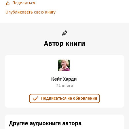
Поделиться
Опубликовать свою книгу
Автор книги
Кейт Харди
24 книги
Подписаться на обновления
Другие аудиокниги автора