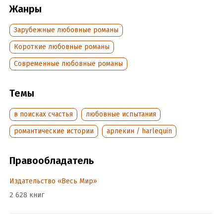
Жанры
Зарубежные любовные романы
Короткие любовные романы
Современные любовные романы
Темы
в поисках счастья
любовные испытания
романтические истории
арлекин / harlequin
Правообладатель
Издательство «Весь Мир»
2 628 книг