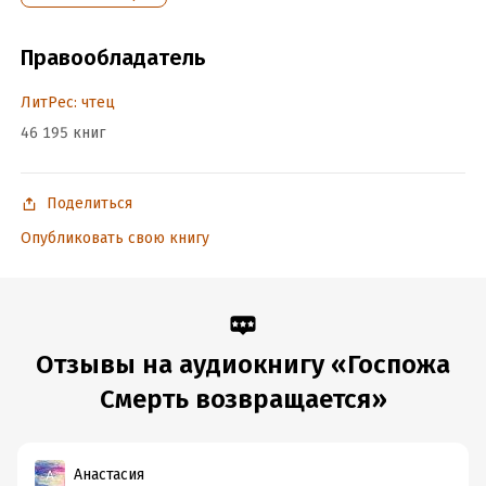
Правообладатель
ЛитРес: чтец
46 195 книг
Поделиться
Опубликовать свою книгу
Отзывы на аудиокнигу «Госпожа
Смерть возвращается»
Анастасия