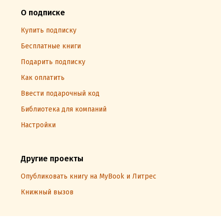
О подписке
Купить подписку
Бесплатные книги
Подарить подписку
Как оплатить
Ввести подарочный код
Библиотека для компаний
Настройки
Другие проекты
Опубликовать книгу на MyBook и Литрес
Книжный вызов