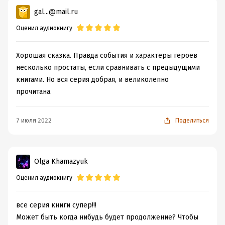
подряд и залпом
gal...@mail.ru
Оценил аудиокнигу
Хорошая сказка. Правда события и характеры героев
несколько простаты, если сравнивать с предыдущими
книгами. Но вся серия добрая, и великолепно
прочитана.
7 июля 2022
Поделиться
Olga Khamazyuk
Оценил аудиокнигу
все серия книги супер!!!
Может быть когда нибудь будет продолжение? Чтобы