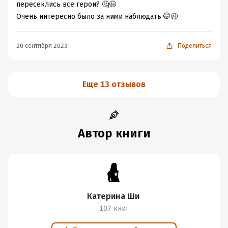
пересеклись все герои? 🤔😃
Очень интересно было за ними наблюдать 🤭😉
20 сентября 2023
Поделиться
Еще 13 отзывов
Автор книги
Катерина Ши
107 книг