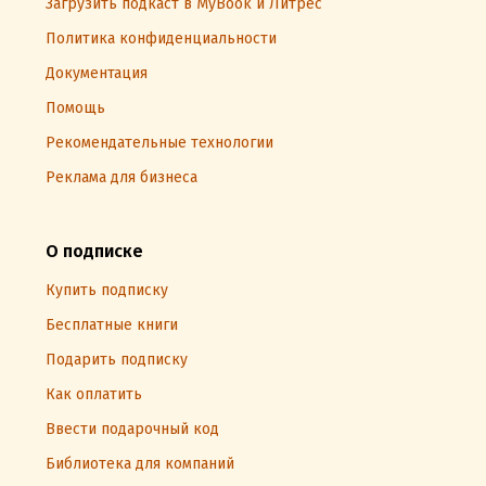
Загрузить подкаст в MyBook и Литрес
Политика конфиденциальности
Документация
Помощь
Рекомендательные технологии
Реклама для бизнеса
О подписке
Купить подписку
Бесплатные книги
Подарить подписку
Как оплатить
Ввести подарочный код
Библиотека для компаний