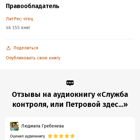
Правообладатель
ЛитРес: чтец
46 155 книг
Поделиться
Опубликовать свою книгу
Отзывы на аудиокнигу «Служба
контроля, или Петровой здес...»
Людмила Гребенева
Оценил аудиокнигу