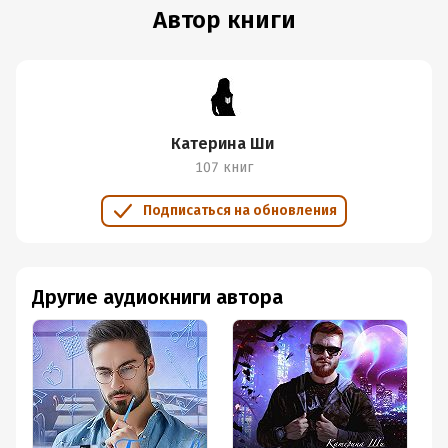
Автор книги
Катерина Ши
107 книг
Подписаться на обновления
Другие аудиокниги автора