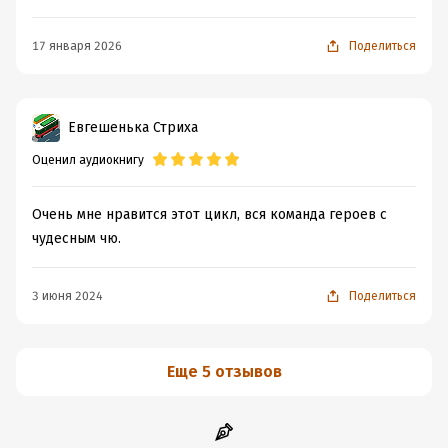
17 января 2026
Поделиться
Евгешенька Стриха
Оценил аудиокнигу
Очень мне нравится этот цикл, вся команда героев с
чудесным чю.
3 июня 2024
Поделиться
Еще 5 отзывов