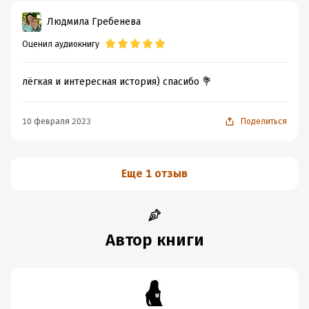
Людмила Гребенева
Оценил аудиокнигу
лёгкая и интересная история) спасибо 💐
10 февраля 2023
Поделиться
Еще 1 отзыв
Автор книги