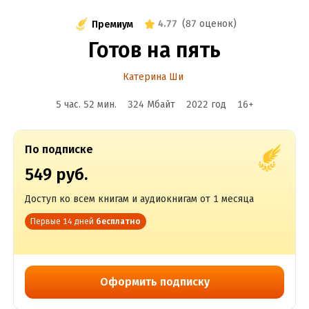
4.77
(
87 оценок
)
Премиум
Готов на пять
Катерина Ши
5 час. 52 мин.
324 Мбайт
2022
год
16
+
По подписке
549 руб.
Доступ ко всем книгам и аудиокнигам от 1 месяца
Первые 14 дней
бесплатно
Оформить подписку