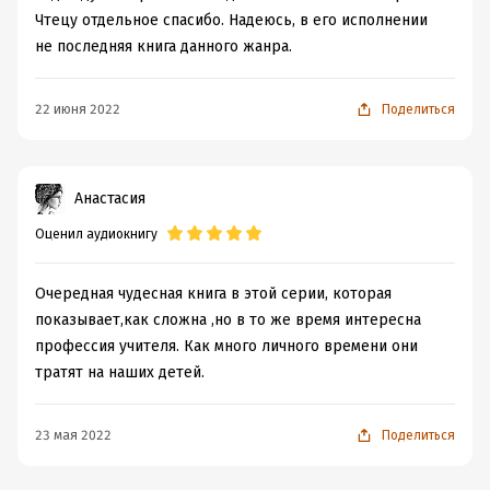
Чтецу отдельное спасибо. Надеюсь, в его исполнении
не последняя книга данного жанра.
22 июня 2022
Поделиться
Анастасия
Оценил аудиокнигу
Очередная чудесная книга в этой серии, которая
показывает,как сложна ,но в то же время интересна
профессия учителя. Как много личного времени они
тратят на наших детей.
23 мая 2022
Поделиться