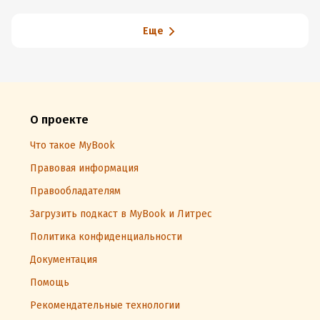
Еще
О проекте
Что такое MyBook
Правовая информация
Правообладателям
Загрузить подкаст в MyBook и Литрес
Политика конфиденциальности
Документация
Помощь
Рекомендательные технологии