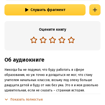
Слушать фрагмент
Оцените книгу
Об аудиокниге
Никогда бы не подумал, что буду работать в сфере
образования, но уж точно и догадаться не мог, что стану
учителем начальных классов, возьму под опеку больше
двадцати детей и буду от них без ума. Это я и моя довольно
удивительная, если не сказать – странная история.
Показать полностью
Подробная информация