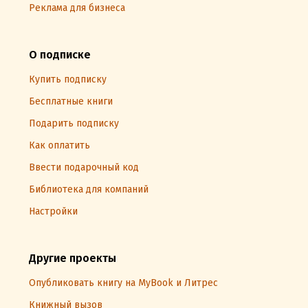
Реклама для бизнеса
О подписке
Купить подписку
Бесплатные книги
Подарить подписку
Как оплатить
Ввести подарочный код
Библиотека для компаний
Настройки
Другие проекты
Опубликовать книгу на MyBook и Литрес
Книжный вызов