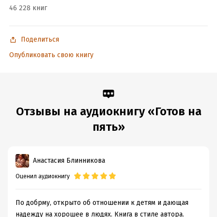
46 228 книг
Поделиться
Опубликовать свою книгу
Отзывы на аудиокнигу «Готов на
пять»
Анастасия Блинникова
Оценил аудиокнигу
По добрму, открыто об отношении к детям и дающая
надежду на хорошее в людях. Книга в стиле автора.