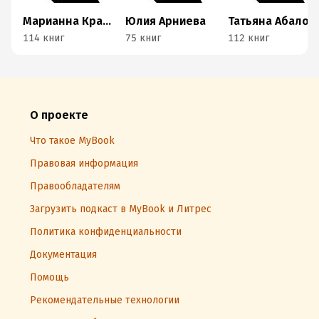
Марианна Красовская
Юлия Арниева
Татьяна Абалова
114 книг
75 книг
112 книг
О проекте
Что такое MyBook
Правовая информация
Правообладателям
Загрузить подкаст в MyBook и Литрес
Политика конфиденциальности
Документация
Помощь
Рекомендательные технологии