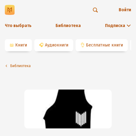
Войти
Что выбрать
Библиотека
Подписка
📖
Книги
🎧
Аудиокниги
👌
Бесплатные книги
Библиотека