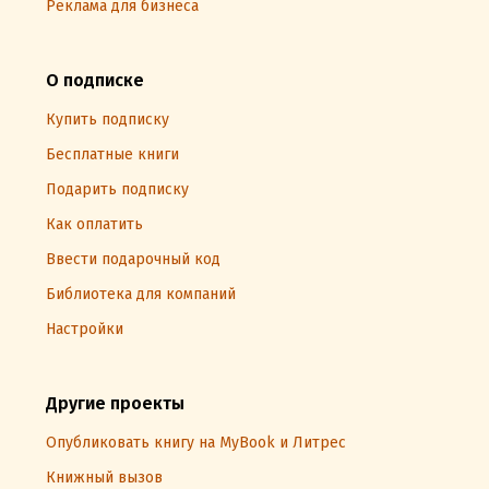
Реклама для бизнеса
О подписке
Купить подписку
Бесплатные книги
Подарить подписку
Как оплатить
Ввести подарочный код
Библиотека для компаний
Настройки
Другие проекты
Опубликовать книгу на MyBook и Литрес
Книжный вызов