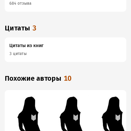
684 отзыва
Цитаты
3
Цитаты из книг
3 цитаты
Похожие авторы
10