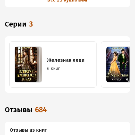
Серии
3
Железная леди
6 книг
Отзывы
684
Отзывы из книг