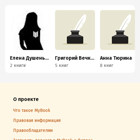
Елена Душенькина
Григорий Вечканов
Анна Тюрина
2 книги
5 книг
8 книг
О проекте
Что такое MyBook
Правовая информация
Правообладателям