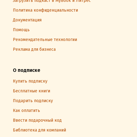
Загрузить подкаст в MyBook и Литрес
Политика конфиденциальности
Документация
Помощь
Рекомендательные технологии
Реклама для бизнеса
О подписке
Купить подписку
Бесплатные книги
Подарить подписку
Как оплатить
Ввести подарочный код
Библиотека для компаний