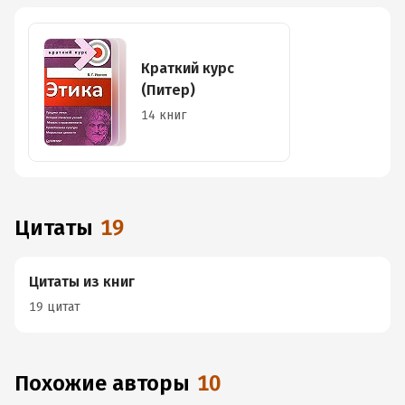
Краткий курс
(Питер)
14 книг
Цитаты
19
Цитаты из книг
19 цитат
Похожие авторы
10