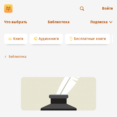
Войти
Что выбрать
Библиотека
Подписка
📖
Книги
🎧
Аудиокниги
👌
Бесплатные книги
Библиотека