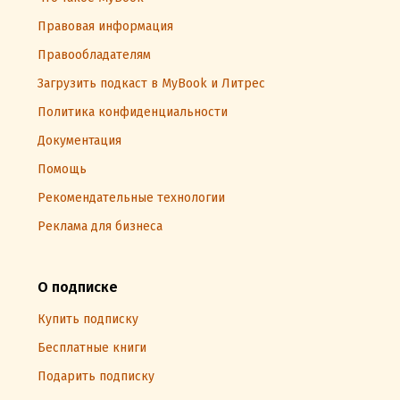
Правовая информация
Правообладателям
Загрузить подкаст в MyBook и Литрес
Политика конфиденциальности
Документация
Помощь
Рекомендательные технологии
Реклама для бизнеса
О подписке
Купить подписку
Бесплатные книги
Подарить подписку