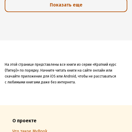
Показать еще
На этой странице представлены все книги из серии «Краткий курс
(Питер)» по порядку. Начните читать книги на сайте онлайн или
скачайте приложение для iOS или Android, чтобы не расставаться
с любимыми книгами даже без интернета.
О проекте
Что такое MyBook